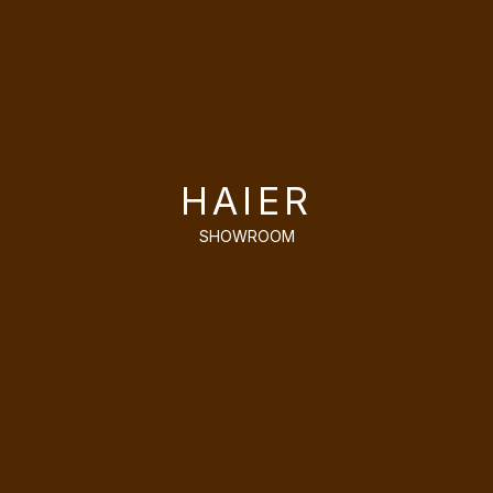
HAIER
SHOWROOM