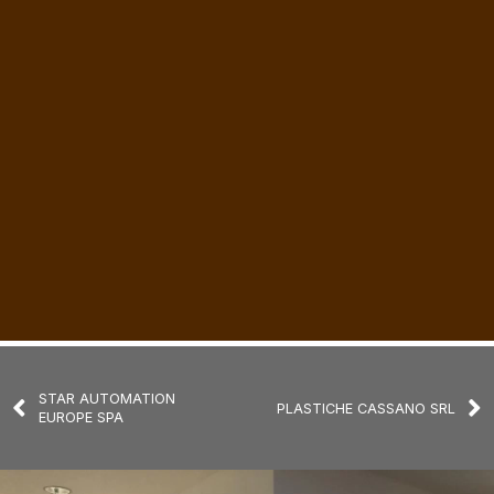
STAR AUTOMATION
PLASTICHE CASSANO SRL
EUROPE SPA