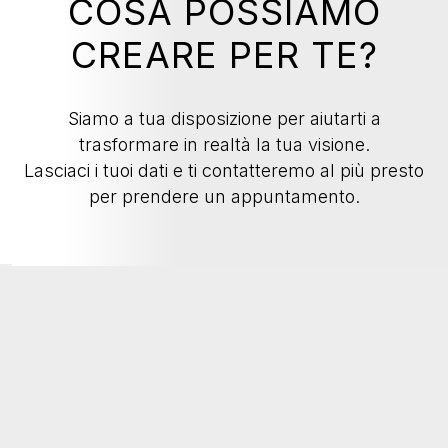
COSA POSSIAMO
CREARE PER TE?
Siamo a tua disposizione per aiutarti a
trasformare in realtà la tua visione.
Lasciaci i tuoi dati e ti contatteremo al più presto
per prendere un appuntamento.